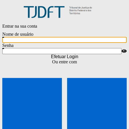
Entrar na sua conta
Nome de usuário
Senha
Efetuar Login
Ou entre com